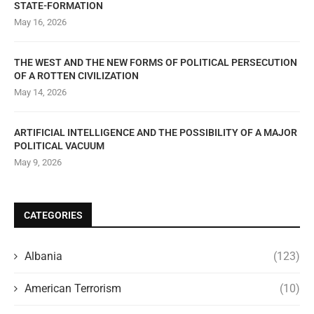
STATE-FORMATION
May 16, 2026
THE WEST AND THE NEW FORMS OF POLITICAL PERSECUTION
OF A ROTTEN CIVILIZATION
May 14, 2026
ARTIFICIAL INTELLIGENCE AND THE POSSIBILITY OF A MAJOR
POLITICAL VACUUM
May 9, 2026
CATEGORIES
Albania
(123)
American Terrorism
(10)