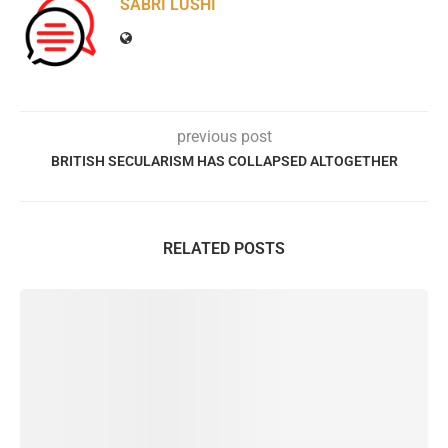
SABRI LUSHI
previous post
BRITISH SECULARISM HAS COLLAPSED ALTOGETHER
RELATED POSTS