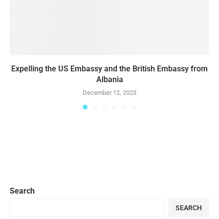
Expelling the US Embassy and the British Embassy from
Albania
December 12, 2023
Search
SEARCH