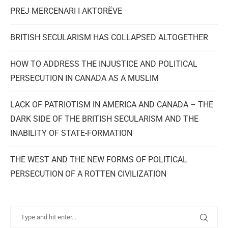
PREJ MERCENARI I AKTORËVE
BRITISH SECULARISM HAS COLLAPSED ALTOGETHER
HOW TO ADDRESS THE INJUSTICE AND POLITICAL
PERSECUTION IN CANADA AS A MUSLIM
LACK OF PATRIOTISM IN AMERICA AND CANADA – THE
DARK SIDE OF THE BRITISH SECULARISM AND THE
INABILITY OF STATE-FORMATION
THE WEST AND THE NEW FORMS OF POLITICAL
PERSECUTION OF A ROTTEN CIVILIZATION